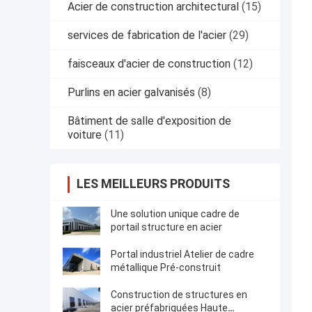
Acier de construction architectural
(15)
services de fabrication de l'acier
(29)
faisceaux d'acier de construction
(12)
Purlins en acier galvanisés
(8)
Bâtiment de salle d'exposition de
voiture
(11)
LES MEILLEURS PRODUITS
Une solution unique cadre de
portail structure en acier
Portal industriel Atelier de cadre
métallique Pré-construit
Construction de structures en
acier préfabriquées Haute