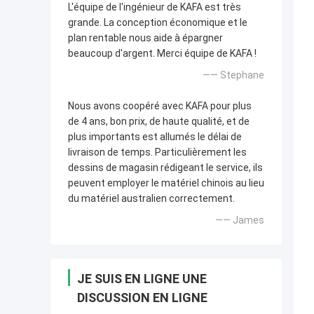
L'équipe de l'ingénieur de KAFA est très
grande. La conception économique et le
plan rentable nous aide à épargner
beaucoup d'argent. Merci équipe de KAFA !
—— Stephane
Nous avons coopéré avec KAFA pour plus
de 4 ans, bon prix, de haute qualité, et de
plus importants est allumés le délai de
livraison de temps. Particulièrement les
dessins de magasin rédigeant le service, ils
peuvent employer le matériel chinois au lieu
du matériel australien correctement.
—— James
JE SUIS EN LIGNE UNE
DISCUSSION EN LIGNE