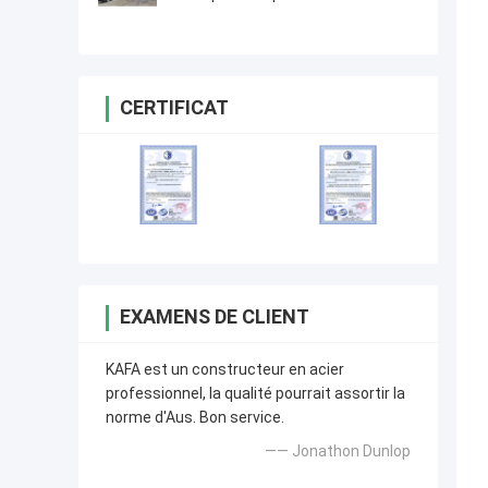
résistance
CERTIFICAT
EXAMENS DE CLIENT
KAFA est un constructeur en acier
professionnel, la qualité pourrait assortir la
norme d'Aus. Bon service.
—— Jonathon Dunlop