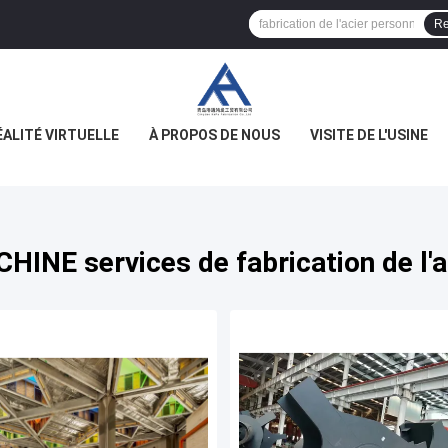
Re
ÉALITÉ VIRTUELLE
À PROPOS DE NOUS
VISITE DE L'USINE
CHINE services de fabrication de l'a