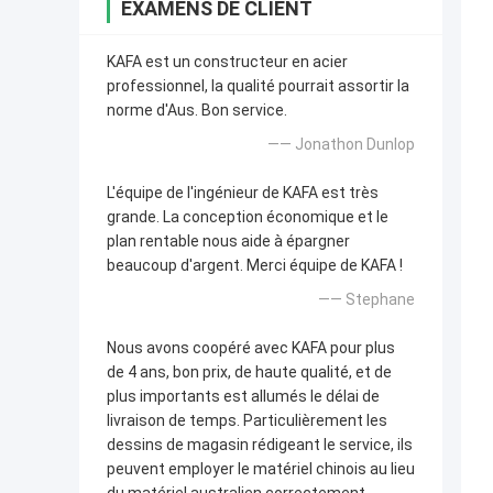
EXAMENS DE CLIENT
KAFA est un constructeur en acier
professionnel, la qualité pourrait assortir la
norme d'Aus. Bon service.
—— Jonathon Dunlop
L'équipe de l'ingénieur de KAFA est très
grande. La conception économique et le
plan rentable nous aide à épargner
beaucoup d'argent. Merci équipe de KAFA !
—— Stephane
Nous avons coopéré avec KAFA pour plus
de 4 ans, bon prix, de haute qualité, et de
plus importants est allumés le délai de
livraison de temps. Particulièrement les
dessins de magasin rédigeant le service, ils
peuvent employer le matériel chinois au lieu