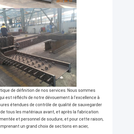
istique de définition de nos services. Nous sommes
qui est réfléchi de notre dévouement à l'excellence à
sures étendues de contrôle de qualité de sauvegarder
de tous les matériaux avant, et après la fabrication.
mentée et personnel de soudure, et pour cette raison,
omprenant un grand choix de sections en acier,