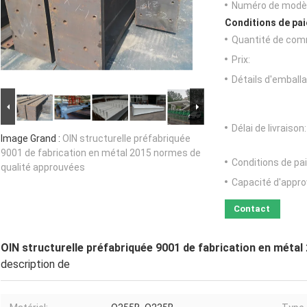
Numéro de modèl
Conditions de pai
Quantité de com
Prix:
Détails d'emballa
Délai de livraison:
Image Grand :
OIN structurelle préfabriquée
9001 de fabrication en métal 2015 normes de
Conditions de pa
qualité approuvées
Capacité d'appr
Contact
OIN structurelle préfabriquée 9001 de fabrication en méta
description de