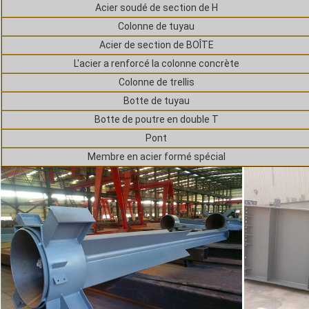
Acier soudé de section de H
Colonne de tuyau
Acier de section de BOÎTE
L'acier a renforcé la colonne concrète
Colonne de trellis
Botte de tuyau
Botte de poutre en double T
Pont
Membre en acier formé spécial