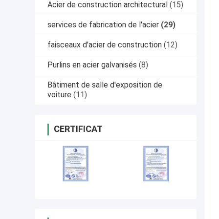
Acier de construction architectural
(15)
services de fabrication de l'acier
(29)
faisceaux d'acier de construction
(12)
Purlins en acier galvanisés
(8)
Bâtiment de salle d'exposition de
voiture
(11)
CERTIFICAT