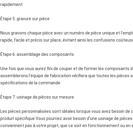
rapidement.
Étape 5: gravure sur pièce
Nous gravons chaque pièce avec un numéro de pièce unique et l'empla
rapide, facile et précis sur place, évitant ainsi les confusions coûteus
Étape 6: assemblage des composants
Une fois que vous aurez fini de couper et de former les composants de
assemblerons.l'équipe de fabrication vérifiera que toutes les pièce
spécifications de la commande.
Étape 7: usinage de pièces sur mesure
Les pièces personnalisées sont idéales lorsque vous avez besoin de
produit spécifique.Vous pourriez avoir besoin d'une usinage de pièces 
conviennent pas à votre projet, que ce soit en fonctionnement ou en 