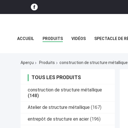
ACCUEIL
PRODUITS
VIDÉOS
SPECTACLE DE R
CAS
Aperçu
Produits
construction de structure métallique
TOUS LES PRODUITS
construction de structure métallique
(148)
Atelier de structure métallique
(167)
entrepôt de structure en acier
(196)