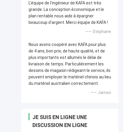
L'équipe de l'ingénieur de KAFA est très
grande. La conception économique et le
plan rentable nous aide à épargner
beaucoup d'argent. Merci équipe de KAFA !
—— Stephane
Nous avons coopéré avec KAFA pour plus
de 4 ans, bon prix, de haute qualité, et de
plus importants est allumés le délai de
livraison de temps. Particulièrement les
dessins de magasin rédigeant le service, ils
peuvent employer le matériel chinois au lieu
du matériel australien correctement.
—— James
JE SUIS EN LIGNE UNE
DISCUSSION EN LIGNE