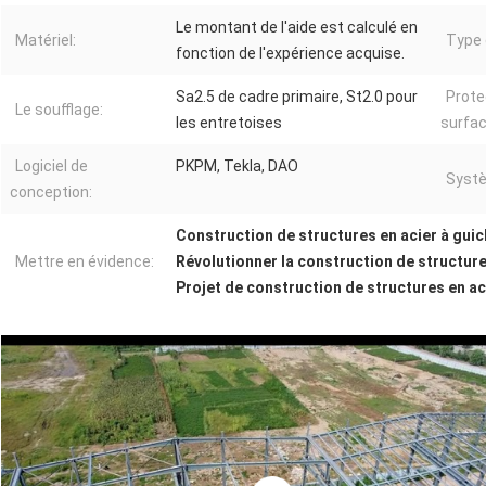
Le montant de l'aide est calculé en
Matériel:
Type 
fonction de l'expérience acquise.
Sa2.5 de cadre primaire, St2.0 pour
Prote
Le soufflage:
les entretoises
surfac
Logiciel de
PKPM, Tekla, DAO
Systè
conception:
Construction de structures en acier à guic
Mettre en évidence:
Révolutionner la construction de structure
Projet de construction de structures en ac