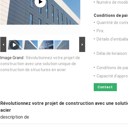
Numéro de modèl
Conditions de pai
Quantité de com
Prix:
Détails d'emballa
Délai de livraison:
Image Grand :
Révolutionnez votre projet de
construction avec une solution unique de
Conditions de pa
construction de structures en acier
Capacité d'appr
Contact
Révolutionnez votre projet de construction avec une solut
acier
description de