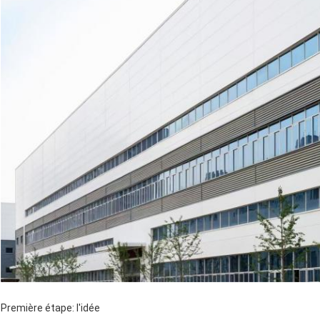
Première étape: l'idée