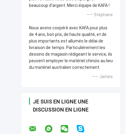
beaucoup d'argent. Merci équipe de KAFA !
—— Stephane
Nous avons coopéré avec KAFA pour plus
de 4 ans, bon prix, de haute qualité, et de
plus importants est allumés le délai de
livraison de temps. Particulièrement les
dessins de magasin rédigeant le service, ils
peuvent employer le matériel chinois au lieu
du matériel australien correctement.
—— James
JE SUIS EN LIGNE UNE
DISCUSSION EN LIGNE