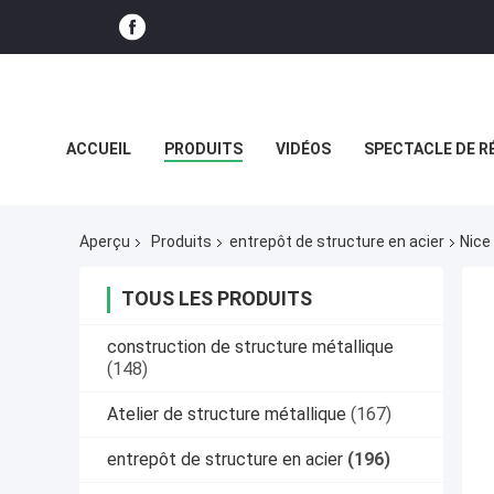
ACCUEIL
PRODUITS
VIDÉOS
SPECTACLE DE R
CAS
Aperçu
Produits
entrepôt de structure en acier
Nice
TOUS LES PRODUITS
construction de structure métallique
(148)
Atelier de structure métallique
(167)
entrepôt de structure en acier
(196)