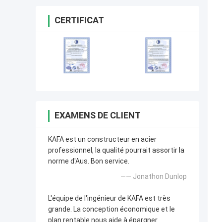
CERTIFICAT
EXAMENS DE CLIENT
KAFA est un constructeur en acier
professionnel, la qualité pourrait assortir la
norme d'Aus. Bon service.
—— Jonathon Dunlop
L'équipe de l'ingénieur de KAFA est très
grande. La conception économique et le
plan rentable nous aide à épargner