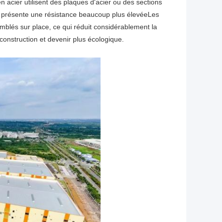
 acier utilisent des plaques d'acier ou des sections
pôt présente une résistance beaucoup plus élevéeLes
blés sur place, ce qui réduit considérablement la
construction et devenir plus écologique.