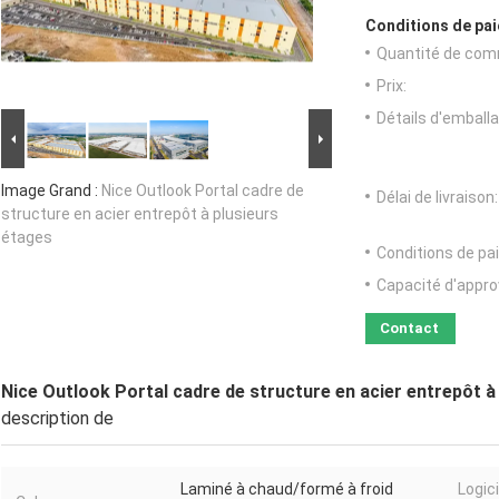
Conditions de pai
Quantité de com
Prix:
Détails d'emballa
Image Grand :
Nice Outlook Portal cadre de
Délai de livraison:
structure en acier entrepôt à plusieurs
étages
Conditions de pa
Capacité d'appr
Contact
Nice Outlook Portal cadre de structure en acier entrepôt à
description de
Laminé à chaud/formé à froid
Logici