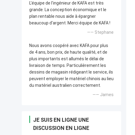
L'équipe de l'ingénieur de KAFA est très
grande. La conception économique et le
plan rentable nous aide à épargner
beaucoup d'argent. Merci équipe de KAFA !
—— Stephane
Nous avons coopéré avec KAFA pour plus
de 4 ans, bon prix, de haute qualité, et de
plus importants est allumés le délai de
livraison de temps. Particulièrement les
dessins de magasin rédigeant le service, ils
peuvent employer le matériel chinois au lieu
du matériel australien correctement.
—— James
JE SUIS EN LIGNE UNE
DISCUSSION EN LIGNE