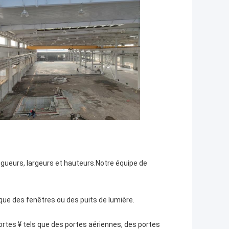
gueurs, largeurs et hauteurs.Notre équipe de
que des fenêtres ou des puits de lumière.
ortes ¥ tels que des portes aériennes, des portes