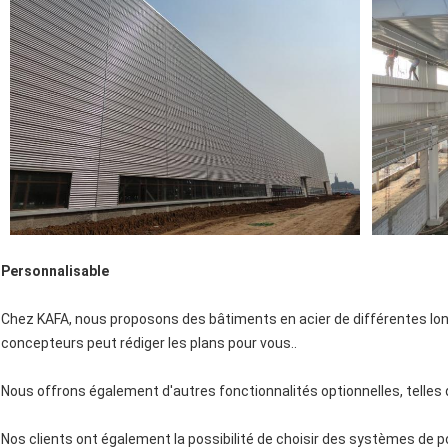
Personnalisable
Chez KAFA, nous proposons des bâtiments en acier de différentes lon
concepteurs peut rédiger les plans pour vous..
Nous offrons également d'autres fonctionnalités optionnelles, telles 
Nos clients ont également la possibilité de choisir des systèmes de p