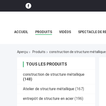
ACCUEIL
PRODUITS
VIDÉOS
SPECTACLE DE R
CAS
Aperçu
Produits
construction de structure métallique
TOUS LES PRODUITS
construction de structure métallique
(148)
Atelier de structure métallique
(167)
entrepôt de structure en acier
(196)