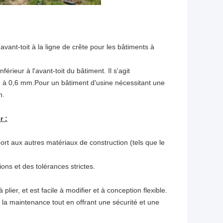
vant-toit à la ligne de crête pour les bâtiments à
ieur à l'avant-toit du bâtiment. Il s'agit
 à 0,6 mm.Pour un bâtiment d'usine nécessitant une
h.
r :
t aux autres matériaux de construction (tels que le
ons et des tolérances strictes.
 plier, et est facile à modifier et à conception flexible.
e la maintenance tout en offrant une sécurité et une