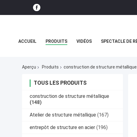
ACCUEIL
PRODUITS
VIDÉOS
SPECTACLE DE R
CAS
Aperçu
Produits
construction de structure métallique
TOUS LES PRODUITS
construction de structure métallique
(148)
Atelier de structure métallique
(167)
entrepôt de structure en acier
(196)