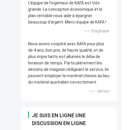
L'équipe de l'ingénieur de KAFA est très
grande. La conception économique et le
plan rentable nous aide à épargner
beaucoup d'argent. Merci équipe de KAFA !
—— Stephane
Nous avons coopéré avec KAFA pour plus
de 4 ans, bon prix, de haute qualité, et de
plus importants est allumés le délai de
livraison de temps. Particulièrement les
dessins de magasin rédigeant le service, ils
peuvent employer le matériel chinois au lieu
du matériel australien correctement.
—— James
JE SUIS EN LIGNE UNE
DISCUSSION EN LIGNE