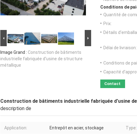
Conditions de pai
Quantité de com
Prix:
Détails d'emballa
Délai de livraison:
Image Grand :
Construction de bâtiments
industrielle fabriquée d'usine de structure
Conditions de pa
métallique
Capacité d'appr
Contact
Construction de bâtiments industrielle fabriquée d'usine de
description de
Application:
Entrepôt en acier, stockage
Type: