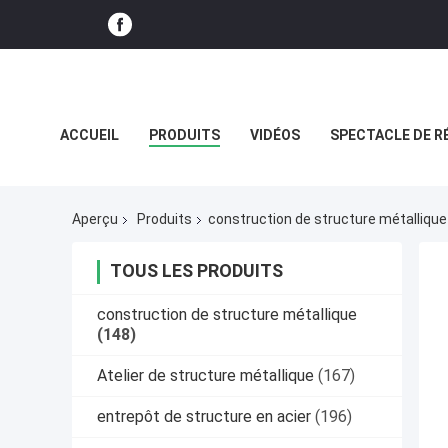
ACCUEIL
PRODUITS
VIDÉOS
SPECTACLE DE R
CAS
Aperçu
Produits
construction de structure métallique
TOUS LES PRODUITS
construction de structure métallique
(148)
Atelier de structure métallique
(167)
entrepôt de structure en acier
(196)