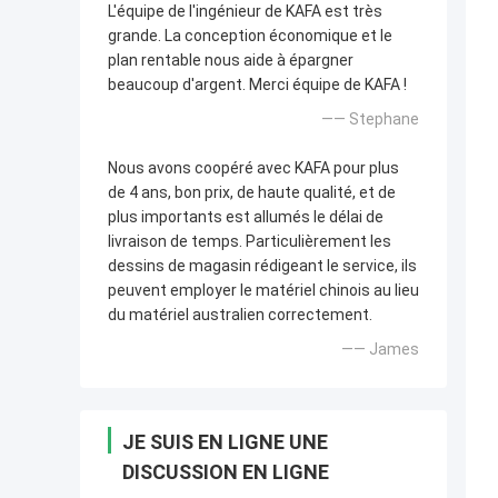
L'équipe de l'ingénieur de KAFA est très
grande. La conception économique et le
plan rentable nous aide à épargner
beaucoup d'argent. Merci équipe de KAFA !
—— Stephane
Nous avons coopéré avec KAFA pour plus
de 4 ans, bon prix, de haute qualité, et de
plus importants est allumés le délai de
livraison de temps. Particulièrement les
dessins de magasin rédigeant le service, ils
peuvent employer le matériel chinois au lieu
du matériel australien correctement.
—— James
JE SUIS EN LIGNE UNE
DISCUSSION EN LIGNE