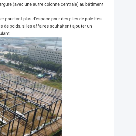
envergure (avec une autre colonne centrale) au bâtiment
r pourtant plus d'espace pour des piles de palettes.
 de poids, si les affaires souhaitent ajouter un
ulant.