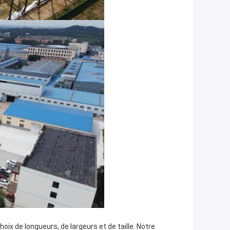
ix de longueurs, de largeurs et de taille. Notre