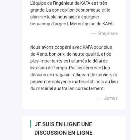
L'équipe de l'ingénieur de KAFA est très
grande. La conception économique et le
plan rentable nous aide à épargner
beaucoup d'argent. Merci équipe de KAFA !
—— Stephane
Nous avons coopéré avec KAFA pour plus
de 4 ans, bon prix, de haute qualité, et de
plus importants est allumés le délai de
livraison de temps. Particulièrement les
dessins de magasin rédigeant le service, ils
peuvent employer le matériel chinois au lieu
du matériel australien correctement.
—— James
JE SUIS EN LIGNE UNE
DISCUSSION EN LIGNE