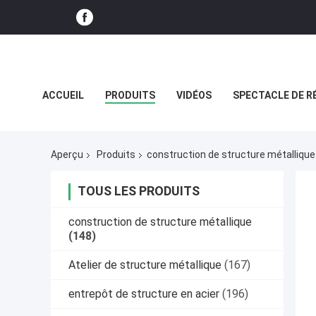
ACCUEIL
PRODUITS
VIDÉOS
SPECTACLE DE R
CAS
Aperçu
Produits
construction de structure métallique
TOUS LES PRODUITS
construction de structure métallique
(148)
Atelier de structure métallique
(167)
entrepôt de structure en acier
(196)