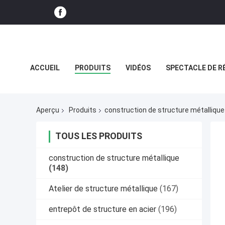
ACCUEIL
PRODUITS
VIDÉOS
SPECTACLE DE R
CAS
Aperçu
Produits
construction de structure métallique
TOUS LES PRODUITS
construction de structure métallique
(148)
Atelier de structure métallique
(167)
entrepôt de structure en acier
(196)