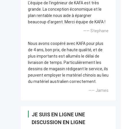
L'équipe de l'ingénieur de KAFA est très
grande. La conception économique et le
plan rentable nous aide à épargner
beaucoup d'argent. Merci équipe de KAFA !
—— Stephane
Nous avons coopéré avec KAFA pour plus
de 4 ans, bon prix, de haute qualité, et de
plus importants est allumés le délai de
livraison de temps. Particulièrement les
dessins de magasin rédigeant le service, ils
peuvent employer le matériel chinois au lieu
du matériel australien correctement.
—— James
JE SUIS EN LIGNE UNE
DISCUSSION EN LIGNE