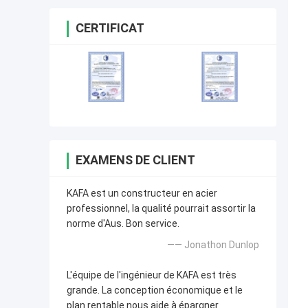
CERTIFICAT
EXAMENS DE CLIENT
KAFA est un constructeur en acier
professionnel, la qualité pourrait assortir la
norme d'Aus. Bon service.
—— Jonathon Dunlop
L'équipe de l'ingénieur de KAFA est très
grande. La conception économique et le
plan rentable nous aide à épargner