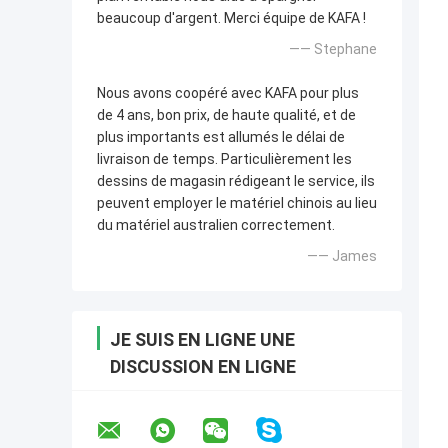
beaucoup d'argent. Merci équipe de KAFA !
—— Stephane
Nous avons coopéré avec KAFA pour plus
de 4 ans, bon prix, de haute qualité, et de
plus importants est allumés le délai de
livraison de temps. Particulièrement les
dessins de magasin rédigeant le service, ils
peuvent employer le matériel chinois au lieu
du matériel australien correctement.
—— James
JE SUIS EN LIGNE UNE
DISCUSSION EN LIGNE