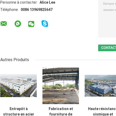
Personne à contacter:
Alice Lee
Téléphone:
0086 13969825647
Autres Produits
Entrepôt à
Fabrication et
Haute résistanc
structure en acier
fourniture de
sismique et