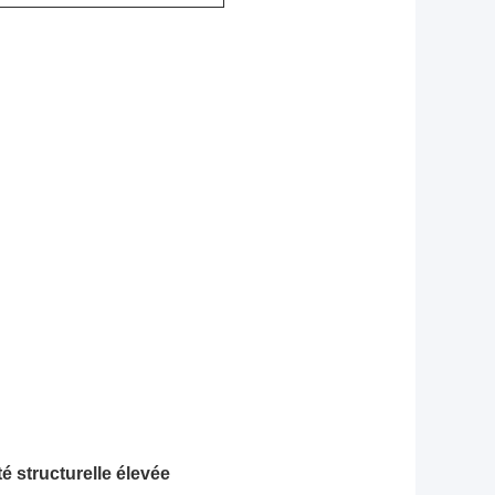
té structurelle élevée