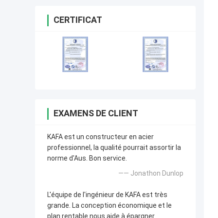
CERTIFICAT
EXAMENS DE CLIENT
KAFA est un constructeur en acier
professionnel, la qualité pourrait assortir la
norme d'Aus. Bon service.
—— Jonathon Dunlop
L'équipe de l'ingénieur de KAFA est très
grande. La conception économique et le
plan rentable nous aide à épargner