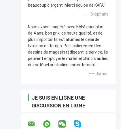
beaucoup d'argent. Merci équipe de KAFA !
—— Stephane
Nous avons coopéré avec KAFA pour plus
de 4 ans, bon prix, de haute qualité, et de
plus importants est allumés le délai de
livraison de temps. Particulièrement les
dessins de magasin rédigeant le service, ils
peuvent employer le matériel chinois au lieu
du matériel australien correctement.
—— James
JE SUIS EN LIGNE UNE
DISCUSSION EN LIGNE