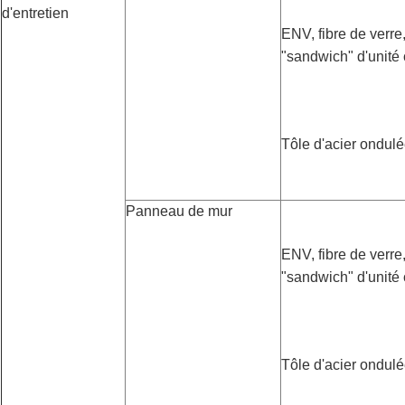
d'entretien
ENV, fibre de verre
"sandwich" d'unité 
Tôle d'acier ondul
Panneau de mur
ENV, fibre de verre
"sandwich" d'unité 
Tôle d'acier ondul