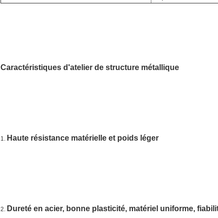
Caractéristiques d'atelier de structure métallique
Haute résistance matérielle et poids léger
1. 
Dureté en acier, bonne plasticité, matériel uniforme, fiabili
2. 