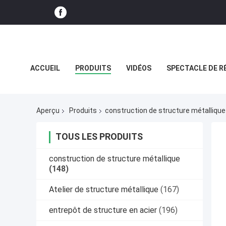
ACCUEIL
PRODUITS
VIDÉOS
SPECTACLE DE R
CAS
Aperçu
Produits
construction de structure métallique
TOUS LES PRODUITS
construction de structure métallique
(148)
Atelier de structure métallique
(167)
entrepôt de structure en acier
(196)