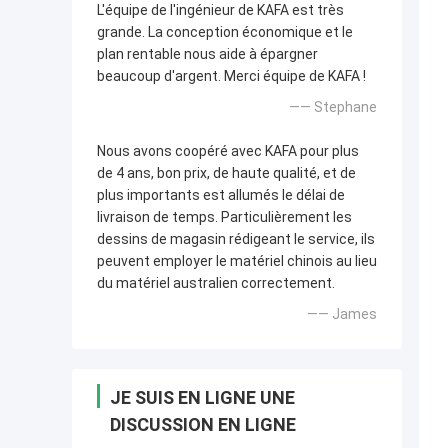
L'équipe de l'ingénieur de KAFA est très
grande. La conception économique et le
plan rentable nous aide à épargner
beaucoup d'argent. Merci équipe de KAFA !
—— Stephane
Nous avons coopéré avec KAFA pour plus
de 4 ans, bon prix, de haute qualité, et de
plus importants est allumés le délai de
livraison de temps. Particulièrement les
dessins de magasin rédigeant le service, ils
peuvent employer le matériel chinois au lieu
du matériel australien correctement.
—— James
JE SUIS EN LIGNE UNE
DISCUSSION EN LIGNE