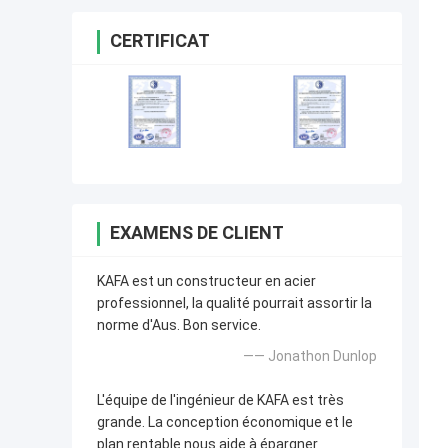
CERTIFICAT
EXAMENS DE CLIENT
KAFA est un constructeur en acier
professionnel, la qualité pourrait assortir la
norme d'Aus. Bon service.
—— Jonathon Dunlop
L'équipe de l'ingénieur de KAFA est très
grande. La conception économique et le
plan rentable nous aide à épargner