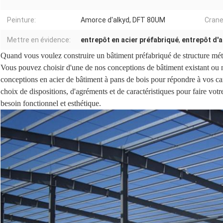
Peinture:
Amorce d'alkyd, DFT 80UM
Crane
Mettre en évidence:
entrepôt en acier préfabriqué
,
entrepôt d'a
Quand vous voulez construire un bâtiment préfabriqué de structure mét
Vous pouvez choisir d'une de nos conceptions de bâtiment existant ou 
conceptions en acier de bâtiment à pans de bois pour répondre à vos ca
choix de dispositions, d'agréments et de caractéristiques pour faire votr
besoin fonctionnel et esthétique.