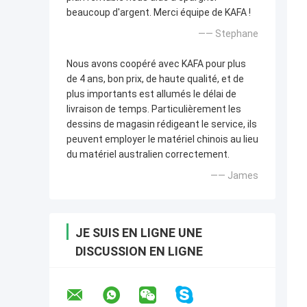
beaucoup d'argent. Merci équipe de KAFA !
—— Stephane
Nous avons coopéré avec KAFA pour plus
de 4 ans, bon prix, de haute qualité, et de
plus importants est allumés le délai de
livraison de temps. Particulièrement les
dessins de magasin rédigeant le service, ils
peuvent employer le matériel chinois au lieu
du matériel australien correctement.
—— James
JE SUIS EN LIGNE UNE
DISCUSSION EN LIGNE