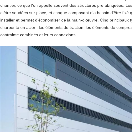
chantier, ce que l'on appelle souvent des structures préfabriquées. Le
d'être soudées sur place, et chaque composant n'a besoin d'être fixé q
installer et permet d'économiser de la main-d'œuvre. Cinq principaux
charpente en acier : les éléments de traction, les éléments de compres
contrainte combinés et leurs connexions.