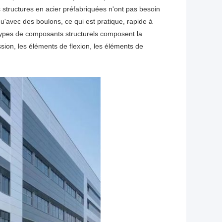
s structures en acier préfabriquées n'ont pas besoin
u'avec des boulons, ce qui est pratique, rapide à
 types de composants structurels composent la
sion, les éléments de flexion, les éléments de