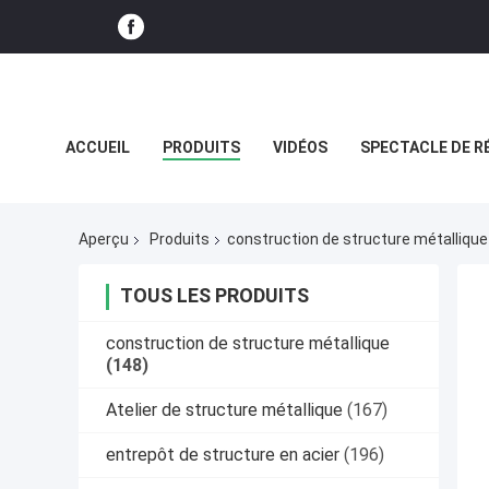
ACCUEIL
PRODUITS
VIDÉOS
SPECTACLE DE R
CAS
Aperçu
Produits
construction de structure métallique
TOUS LES PRODUITS
construction de structure métallique
(148)
Atelier de structure métallique
(167)
entrepôt de structure en acier
(196)