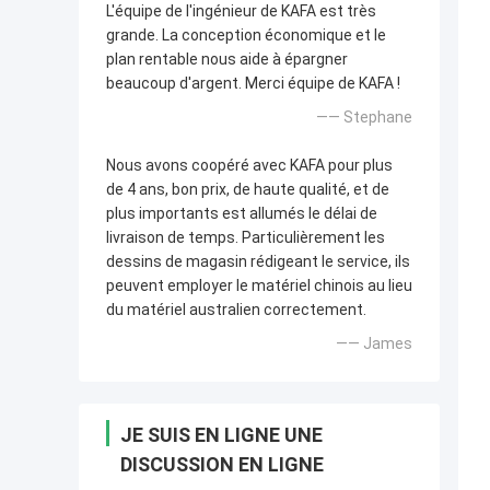
L'équipe de l'ingénieur de KAFA est très
grande. La conception économique et le
plan rentable nous aide à épargner
beaucoup d'argent. Merci équipe de KAFA !
—— Stephane
Nous avons coopéré avec KAFA pour plus
de 4 ans, bon prix, de haute qualité, et de
plus importants est allumés le délai de
livraison de temps. Particulièrement les
dessins de magasin rédigeant le service, ils
peuvent employer le matériel chinois au lieu
du matériel australien correctement.
—— James
JE SUIS EN LIGNE UNE
DISCUSSION EN LIGNE