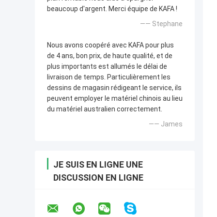
beaucoup d'argent. Merci équipe de KAFA !
—— Stephane
Nous avons coopéré avec KAFA pour plus
de 4 ans, bon prix, de haute qualité, et de
plus importants est allumés le délai de
livraison de temps. Particulièrement les
dessins de magasin rédigeant le service, ils
peuvent employer le matériel chinois au lieu
du matériel australien correctement.
—— James
JE SUIS EN LIGNE UNE
DISCUSSION EN LIGNE