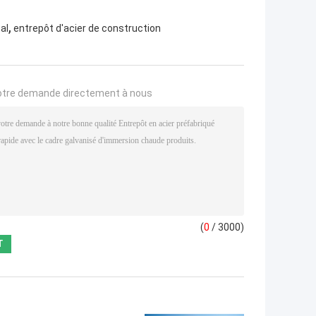
,
al
entrepôt d'acier de construction
otre demande directement à nous
(
0
/ 3000)