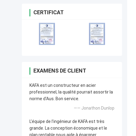
CERTIFICAT
EXAMENS DE CLIENT
KAFA est un constructeur en acier
professionnel, la qualité pourrait assortir la
norme d'Aus. Bon service.
—— Jonathon Dunlop
L'équipe de l'ingénieur de KAFA est très
grande. La conception économique et le
plan rentable nous aide à épargner