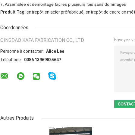
7.
Assemblée et démontage faciles plusieurs fois sans dommages
,
Produit Tag:
entrepôt en acier préfabriqué
entrepôt de cadre en mét
Coordonnées
QINGDAO KAFA FABRICATION CO., LTD.
Envoyez v
Personne à contacter:
Alice Lee
Téléphone:
0086 13969825647
Autres Produits